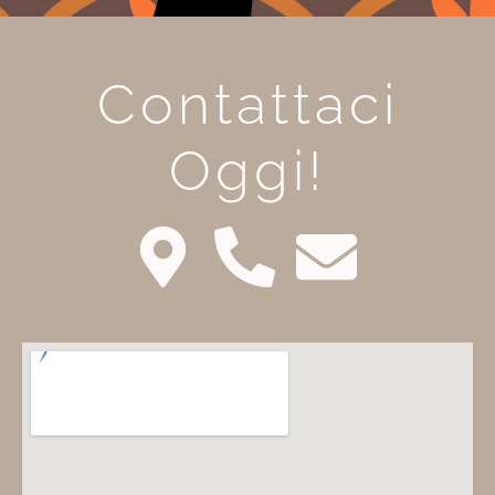
Contattaci
Oggi!